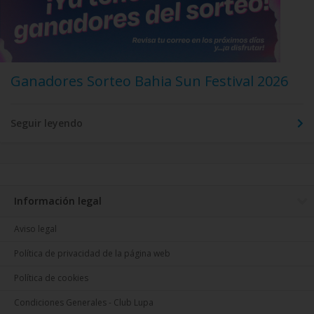
Ganadores Sorteo Bahia Sun Festival 2026
Seguir leyendo
Información legal
Aviso legal
Política de privacidad de la página web
Política de cookies
Condiciones Generales - Club Lupa