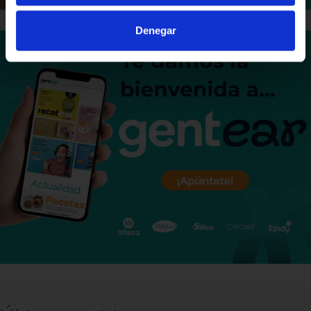
Denegar