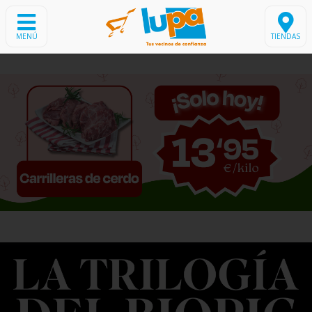
MENÚ
TIENDAS