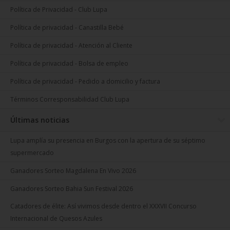
Política de Privacidad - Club Lupa
Política de privacidad - Canastilla Bebé
Política de privacidad - Atención al Cliente
Política de privacidad - Bolsa de empleo
Política de privacidad - Pedido a domicilio y factura
Términos Corresponsabilidad Club Lupa
Últimas noticias
Lupa amplía su presencia en Burgos con la apertura de su séptimo
supermercado
Ganadores Sorteo Magdalena En Vivo 2026
Ganadores Sorteo Bahia Sun Festival 2026
Catadores de élite: Así vivimos desde dentro el XXXVII Concurso
Internacional de Quesos Azules