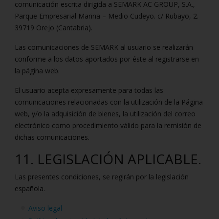
comunicación escrita dirigida a SEMARK AC GROUP, S.A.,
Parque Empresarial Marina – Medio Cudeyo. c/ Rubayo, 2.
39719 Orejo (Cantabria).
Las comunicaciones de SEMARK al usuario se realizarán
conforme a los datos aportados por éste al registrarse en
la página web.
El usuario acepta expresamente para todas las
comunicaciones relacionadas con la utilización de la Página
web, y/o la adquisición de bienes, la utilización del correo
electrónico como procedimiento válido para la remisión de
dichas comunicaciones.
11. LEGISLACIÓN APLICABLE.
Las presentes condiciones, se regirán por la legislación
española.
Aviso legal