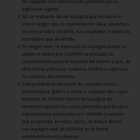
de cualquier otra forma resulte prohibido por la
legislación vigente.
No se realizarán desde la página que introduce el
enlace ningún tipo de manifestación falsa, inexacta o
incorrecta sobre SEMARK, sus empleados o sobre las
actividades que desarrolla.
En ningún caso, se expresará en la página donde se
ubique el enlace que SEMARK ha prestado su
consentimiento para la inserción del mismo o que, de
otra forma, patrocina, colabora, verifica o supervisa
los servicios del remitente.
Está prohibida la utilización de cualquier marca
denominativa, gráfica o mixta o cualquier otro signo
distintivo de SEMARK dentro de la página del
remitente salvo en los casos permitidos por la Ley o
expresamente autorizados por SEMARK y siempre
que se permita, en estos casos, un enlace directo
con la página web de SEMARK en la forma
establecida en esta cláusula.