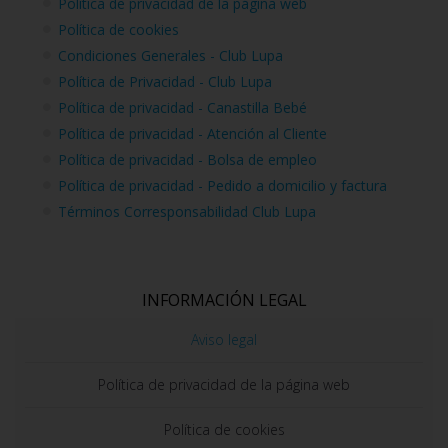
Política de privacidad de la página web
Política de cookies
Condiciones Generales - Club Lupa
Política de Privacidad - Club Lupa
Política de privacidad - Canastilla Bebé
Política de privacidad - Atención al Cliente
Política de privacidad - Bolsa de empleo
Política de privacidad - Pedido a domicilio y factura
Términos Corresponsabilidad Club Lupa
INFORMACIÓN LEGAL
Aviso legal
Política de privacidad de la página web
Política de cookies