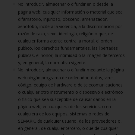
No introducir, almacenar o difundir en o desde la
página web, cualquier información o material que sea
difamatorio, injurioso, obsceno, amenazador,
xenófobo, incite a la violencia, a la discriminación por
razón de raza, sexo, ideología, religión o que, de
cualquier forma atente contra la moral, el orden
público, los derechos fundamentales, las libertades
públicas, el honor, la intimidad o la imagen de terceros
y, en general, la normativa vigente.
No introducir, almacenar o difundir mediante la página
web ningún programa de ordenador, datos, virus,
código, equipo de hardware o de telecomunicaciones
o cualquier otro instrumento o dispositivo electrónico
o físico que sea susceptible de causar daños en la
página web, en cualquiera de los servicios, o en
cualquiera de los equipos, sistemas o redes de
SEMARK, de cualquier usuario, de los proveedores o,
en general, de cualquier tercero, o que de cualquier