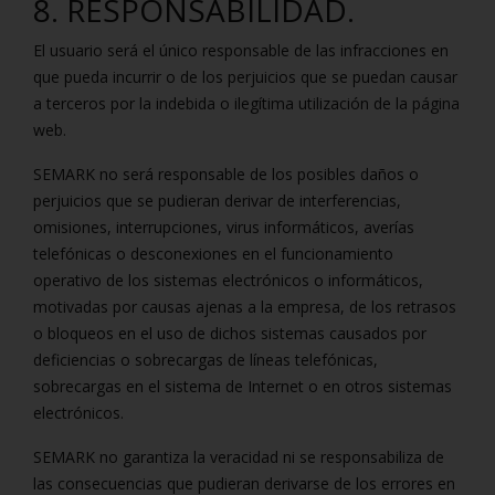
8. RESPONSABILIDAD.
El usuario será el único responsable de las infracciones en
que pueda incurrir o de los perjuicios que se puedan causar
a terceros por la indebida o ilegítima utilización de la página
web.
SEMARK no será responsable de los posibles daños o
perjuicios que se pudieran derivar de interferencias,
omisiones, interrupciones, virus informáticos, averías
telefónicas o desconexiones en el funcionamiento
operativo de los sistemas electrónicos o informáticos,
motivadas por causas ajenas a la empresa, de los retrasos
o bloqueos en el uso de dichos sistemas causados por
deficiencias o sobrecargas de líneas telefónicas,
sobrecargas en el sistema de Internet o en otros sistemas
electrónicos.
SEMARK no garantiza la veracidad ni se responsabiliza de
las consecuencias que pudieran derivarse de los errores en