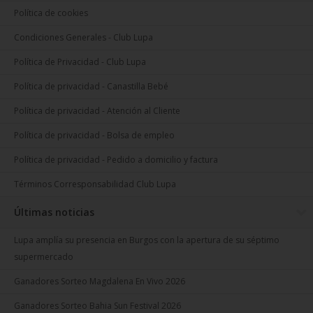
Política de cookies
Condiciones Generales - Club Lupa
Política de Privacidad - Club Lupa
Política de privacidad - Canastilla Bebé
Política de privacidad - Atención al Cliente
Política de privacidad - Bolsa de empleo
Política de privacidad - Pedido a domicilio y factura
Términos Corresponsabilidad Club Lupa
Últimas noticias
Lupa amplía su presencia en Burgos con la apertura de su séptimo
supermercado
Ganadores Sorteo Magdalena En Vivo 2026
Ganadores Sorteo Bahia Sun Festival 2026