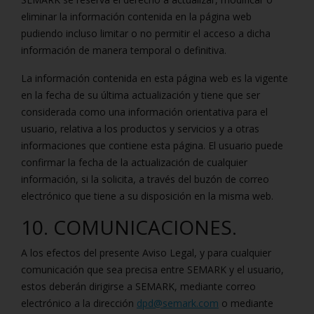
eliminar la información contenida en la página web
pudiendo incluso limitar o no permitir el acceso a dicha
información de manera temporal o definitiva.
La información contenida en esta página web es la vigente
en la fecha de su última actualización y tiene que ser
considerada como una información orientativa para el
usuario, relativa a los productos y servicios y a otras
informaciones que contiene esta página. El usuario puede
confirmar la fecha de la actualización de cualquier
información, si la solicita, a través del buzón de correo
electrónico que tiene a su disposición en la misma web.
10. COMUNICACIONES.
A los efectos del presente Aviso Legal, y para cualquier
comunicación que sea precisa entre SEMARK y el usuario,
estos deberán dirigirse a SEMARK, mediante correo
electrónico a la dirección
dpd@semark.com
o mediante