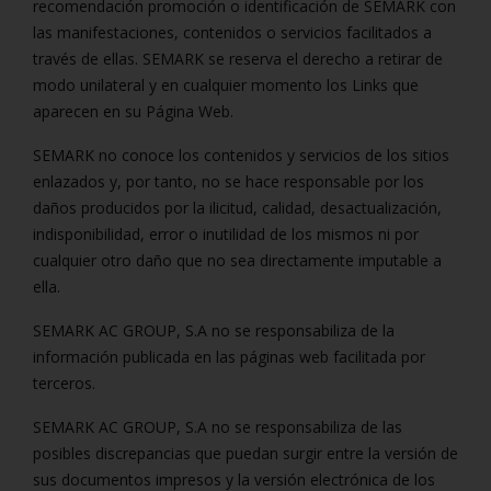
recomendación promoción o identificación de SEMARK con
las manifestaciones, contenidos o servicios facilitados a
través de ellas. SEMARK se reserva el derecho a retirar de
modo unilateral y en cualquier momento los Links que
aparecen en su Página Web.
SEMARK no conoce los contenidos y servicios de los sitios
enlazados y, por tanto, no se hace responsable por los
daños producidos por la ilicitud, calidad, desactualización,
indisponibilidad, error o inutilidad de los mismos ni por
cualquier otro daño que no sea directamente imputable a
ella.
SEMARK AC GROUP, S.A no se responsabiliza de la
información publicada en las páginas web facilitada por
terceros.
SEMARK AC GROUP, S.A no se responsabiliza de las
posibles discrepancias que puedan surgir entre la versión de
sus documentos impresos y la versión electrónica de los