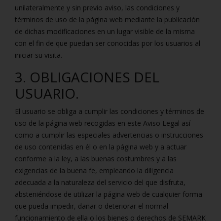
unilateralmente y sin previo aviso, las condiciones y
términos de uso de la página web mediante la publicación
de dichas modificaciones en un lugar visible de la misma
con el fin de que puedan ser conocidas por los usuarios al
iniciar su visita.
3. OBLIGACIONES DEL
USUARIO.
El usuario se obliga a cumplir las condiciones y términos de
uso de la página web recogidas en este Aviso Legal así
como a cumplir las especiales advertencias o instrucciones
de uso contenidas en él o en la página web y a actuar
conforme a la ley, a las buenas costumbres y a las
exigencias de la buena fe, empleando la diligencia
adecuada a la naturaleza del servicio del que disfruta,
absteniéndose de utilizar la página web de cualquier forma
que pueda impedir, dañar o deteriorar el normal
funcionamiento de ella o los bienes o derechos de SEMARK