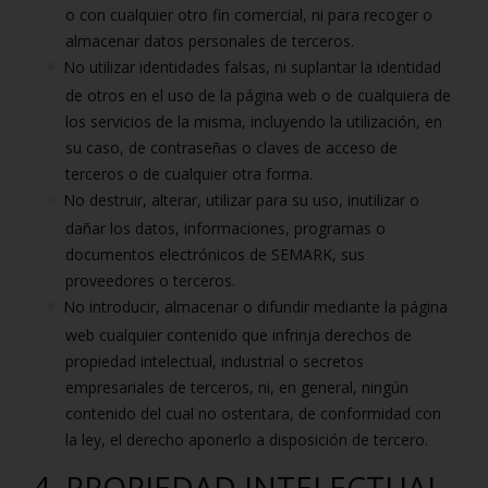
o con cualquier otro fin comercial, ni para recoger o
almacenar datos personales de terceros.
No utilizar identidades falsas, ni suplantar la identidad
de otros en el uso de la página web o de cualquiera de
los servicios de la misma, incluyendo la utilización, en
su caso, de contraseñas o claves de acceso de
terceros o de cualquier otra forma.
No destruir, alterar, utilizar para su uso, inutilizar o
dañar los datos, informaciones, programas o
documentos electrónicos de SEMARK, sus
proveedores o terceros.
No introducir, almacenar o difundir mediante la página
web cualquier contenido que infrinja derechos de
propiedad intelectual, industrial o secretos
empresariales de terceros, ni, en general, ningún
contenido del cual no ostentara, de conformidad con
la ley, el derecho aponerlo a disposición de tercero.
4. PROPIEDAD INTELECTUAL