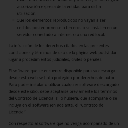
autorización expresa de la entidad para dicha
utilización.
Que los elementos reproducidos no vayan a ser
cedidos posteriormente a terceros o se instalen en un
servidor conectado a Internet o a una red local.
La infracción de los derechos citados en las presentes
condiciones y términos de uso de la página web podrá dar
lugar a procedimientos judiciales, civiles o penales.
El software que se encuentre disponible para su descarga
desde esta web se halla protegido por derechos de autor.
Para poder instalar o utilizar cualquier software descargado
desde este sitio, debe aceptarse previamente los términos
del Contrato de Licencia, si lo hubiera, que acompañe o se
incluya en el software (en adelante, el "Contrato de
Licencia").
Con respecto al software que no venga acompañado de un