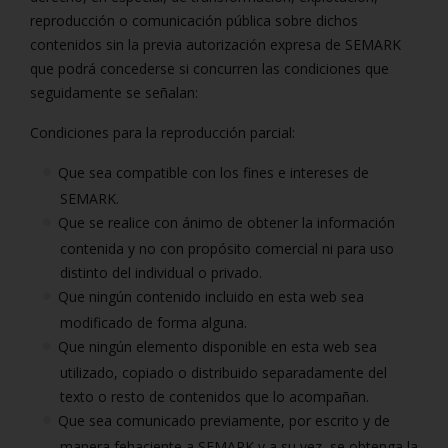
reproducción o comunicación pública sobre dichos
contenidos sin la previa autorización expresa de SEMARK
que podrá concederse si concurren las condiciones que
seguidamente se señalan:
Condiciones para la reproducción parcial:
Que sea compatible con los fines e intereses de
SEMARK.
Que se realice con ánimo de obtener la información
contenida y no con propósito comercial ni para uso
distinto del individual o privado.
Que ningún contenido incluido en esta web sea
modificado de forma alguna.
Que ningún elemento disponible en esta web sea
utilizado, copiado o distribuido separadamente del
texto o resto de contenidos que lo acompañan.
Que sea comunicado previamente, por escrito y de
manera fehaciente a SEMARK y a su vez, se obtenga la