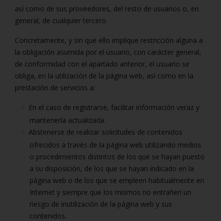
así como de sus proveedores, del resto de usuarios o, en
general, de cualquier tercero.
Concretamente, y sin que ello implique restricción alguna a
la obligación asumida por el usuario, con carácter general,
de conformidad con el apartado anterior, el usuario se
obliga, en la utilización de la página web, así como en la
prestación de servicios a:
En el caso de registrarse, facilitar información veraz y
mantenerla actualizada.
Abstenerse de realizar solicitudes de contenidos
ofrecidos a través de la página web utilizando medios
o procedimientos distintos de los que se hayan puesto
a su disposición, de los que se hayan indicado en la
página web o de los que se empleen habitualmente en
Internet y siempre que los mismos no entrañen un
riesgo de inutilización de la página web y sus
contenidos.