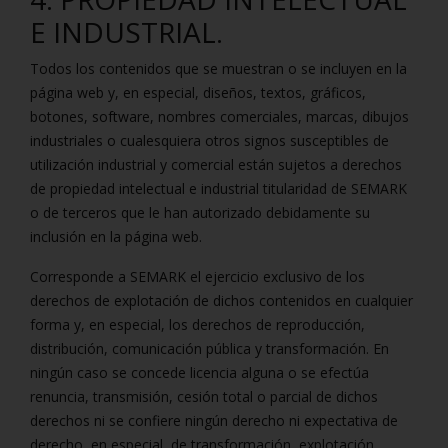
E INDUSTRIAL.
Todos los contenidos que se muestran o se incluyen en la
página web y, en especial, diseños, textos, gráficos,
botones, software, nombres comerciales, marcas, dibujos
industriales o cualesquiera otros signos susceptibles de
utilización industrial y comercial están sujetos a derechos
de propiedad intelectual e industrial titularidad de SEMARK
o de terceros que le han autorizado debidamente su
inclusión en la página web.
Corresponde a SEMARK el ejercicio exclusivo de los
derechos de explotación de dichos contenidos en cualquier
forma y, en especial, los derechos de reproducción,
distribución, comunicación pública y transformación. En
ningún caso se concede licencia alguna o se efectúa
renuncia, transmisión, cesión total o parcial de dichos
derechos ni se confiere ningún derecho ni expectativa de
derecho, en especial, de transformación, explotación,