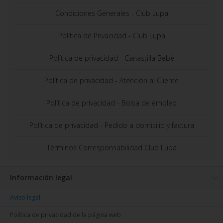
Condiciones Generales - Club Lupa
Política de Privacidad - Club Lupa
Política de privacidad - Canastilla Bebé
Política de privacidad - Atención al Cliente
Política de privacidad - Bolsa de empleo
Política de privacidad - Pedido a domicilio y factura
Términos Corresponsabilidad Club Lupa
Información legal
Aviso legal
Política de privacidad de la página web