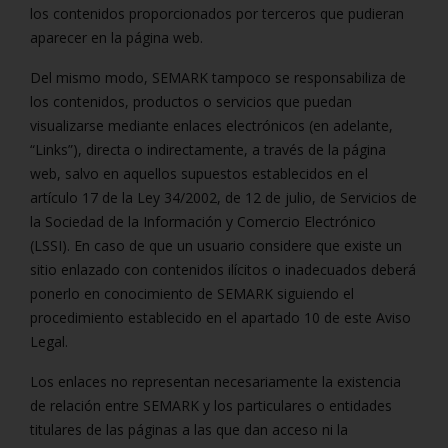
los contenidos proporcionados por terceros que pudieran
aparecer en la página web.
Del mismo modo, SEMARK tampoco se responsabiliza de
los contenidos, productos o servicios que puedan
visualizarse mediante enlaces electrónicos (en adelante,
“Links”), directa o indirectamente, a través de la página
web, salvo en aquellos supuestos establecidos en el
artículo 17 de la Ley 34/2002, de 12 de julio, de Servicios de
la Sociedad de la Información y Comercio Electrónico
(LSSI). En caso de que un usuario considere que existe un
sitio enlazado con contenidos ilícitos o inadecuados deberá
ponerlo en conocimiento de SEMARK siguiendo el
procedimiento establecido en el apartado 10 de este Aviso
Legal.
Los enlaces no representan necesariamente la existencia
de relación entre SEMARK y los particulares o entidades
titulares de las páginas a las que dan acceso ni la