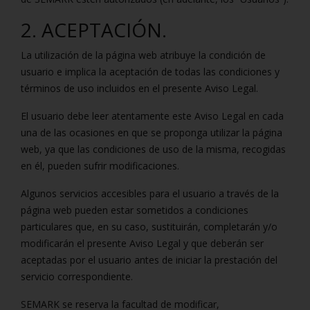
2. ACEPTACIÓN.
La utilización de la página web atribuye la condición de
usuario e implica la aceptación de todas las condiciones y
términos de uso incluidos en el presente Aviso Legal.
El usuario debe leer atentamente este Aviso Legal en cada
una de las ocasiones en que se proponga utilizar la página
web, ya que las condiciones de uso de la misma, recogidas
en él, pueden sufrir modificaciones.
Algunos servicios accesibles para el usuario a través de la
página web pueden estar sometidos a condiciones
particulares que, en su caso, sustituirán, completarán y/o
modificarán el presente Aviso Legal y que deberán ser
aceptadas por el usuario antes de iniciar la prestación del
servicio correspondiente.
SEMARK se reserva la facultad de modificar,