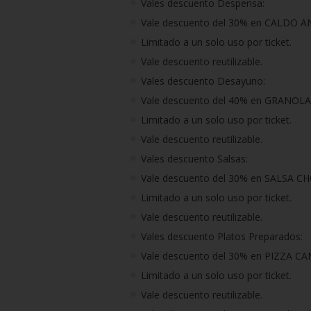
Vales descuento Despensa:
Vale descuento del 30% en CALDO 
Limitado a un solo uso por ticket.
Vale descuento reutilizable.
Vales descuento Desayuno:
Vale descuento del 40% en GRANOL
Limitado a un solo uso por ticket.
Vale descuento reutilizable.
Vales descuento Salsas:
Vale descuento del 30% en SALSA CH
Limitado a un solo uso por ticket.
Vale descuento reutilizable.
Vales descuento Platos Preparados:
Vale descuento del 30% en PIZZA 
Limitado a un solo uso por ticket.
Vale descuento reutilizable.