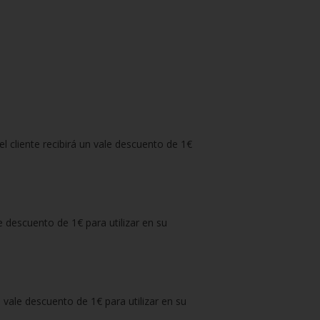
liente recibirá un vale descuento de 1€
descuento de 1€ para utilizar en su
ale descuento de 1€ para utilizar en su