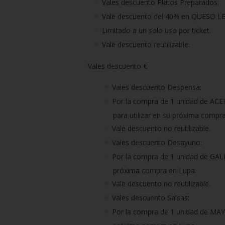
Vales descuento Platos Preparados:
Vale descuento del 40% en QUESO 
Limitado a un solo uso por ticket.
Vale descuento reutilizable.
Vales descuento €
Vales descuento Despensa:
Por la compra de 1 unidad de ACE
para utilizar en su próxima compr
Vale descuento no reutilizable.
Vales descuento Desayuno:
Por la compra de 1 unidad de GAL
próxima compra en Lupa.
Vale descuento no reutilizable.
Vales descuento Salsas:
Por la compra de 1 unidad de MAYO