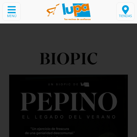
MENÚ
TIENDAS