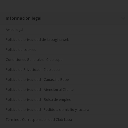
Información legal
Aviso legal
Política de privacidad de la página web
Política de cookies
Condiciones Generales - Club Lupa
Política de Privacidad - Club Lupa
Política de privacidad - Canastilla Bebé
Política de privacidad - Atención al Cliente
Política de privacidad - Bolsa de empleo
Política de privacidad - Pedido a domicilio y factura
Términos Corresponsabilidad Club Lupa