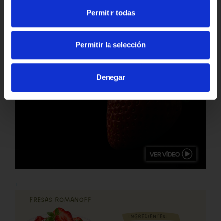
Permitir todas
Permitir la selección
Denegar
+