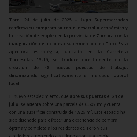
Toro, 24 de julio de 2025 – Lupa Supermercados
reafirma su compromiso con el desarrollo económico y
la creación de empleo en la provincia de Zamora con la
inauguración de un nuevo supermercado en Toro. Esta
apertura estratégica, ubicada en la Carretera
Tordesillas 13-15, se traduce directamente en la
creación de 48 nuevos puestos de trabajo,
dinamizando significativamente el mercado laboral
local.
.
El nuevo establecimiento, que
abre sus puertas el 24 de
julio
, se asienta sobre una parcela de 6.509 m² y cuenta
con una superficie construida de 1.826 m². Este espacio ha
sido diseñado para ofrecer una experiencia de compra
óptima y completa a los residentes de Toro y sus
alrededores, poniendo a su disposición una amplia