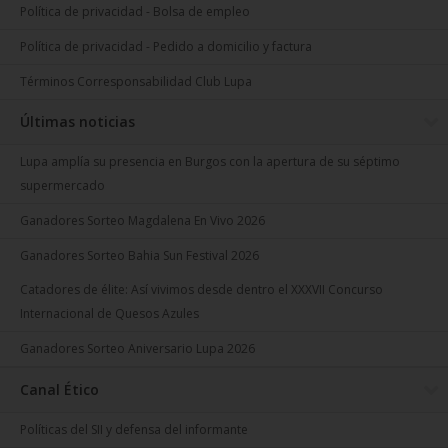
Política de privacidad - Bolsa de empleo
Política de privacidad - Pedido a domicilio y factura
Términos Corresponsabilidad Club Lupa
Últimas noticias
Lupa amplía su presencia en Burgos con la apertura de su séptimo
supermercado
Ganadores Sorteo Magdalena En Vivo 2026
Ganadores Sorteo Bahia Sun Festival 2026
Catadores de élite: Así vivimos desde dentro el XXXVII Concurso
Internacional de Quesos Azules
Ganadores Sorteo Aniversario Lupa 2026
Canal Ético
Políticas del SII y defensa del informante