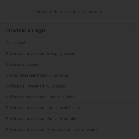
Arroz meloso de pulpo y tomate
Información legal
Aviso legal
Política de privacidad de la página web
Política de cookies
Condiciones Generales - Club Lupa
Política de Privacidad - Club Lupa
Política de privacidad - Canastilla Bebé
Política de privacidad - Atención al Cliente
Política de privacidad - Bolsa de empleo
Política de privacidad - Pedido a domicilio y factura