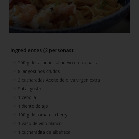
Ingredientes (2 personas):
200 g de tallarines al huevo u otra pasta
8 langostinos crudos
3 cucharadas Aceite de oliva virgen extra
Sal al gusto
1 cebolla
1 diente de ajo
100 g de tomates cherry
1 vaso de vino blanco
1 cucharadita de albahaca