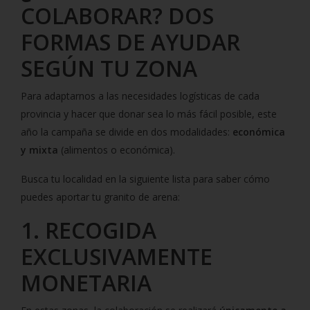
COLABORAR? DOS
FORMAS DE AYUDAR
SEGÚN TU ZONA
Para adaptarnos a las necesidades logísticas de cada
provincia y hacer que donar sea lo más fácil posible, este
año la campaña se divide en dos modalidades:
económica
y mixta
(alimentos o económica).
Busca tu localidad en la siguiente lista para saber cómo
puedes aportar tu granito de arena:
1. RECOGIDA
EXCLUSIVAMENTE
MONETARIA