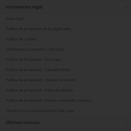
Información legal
Aviso legal
Política de privacidad de la página web
Política de cookies
Condiciones Generales - Club Lupa
Política de Privacidad - Club Lupa
Política de privacidad - Canastilla Bebé
Política de privacidad - Atención al Cliente
Política de privacidad - Bolsa de empleo
Política de privacidad - Pedido a domicilio y factura
Términos Corresponsabilidad Club Lupa
Últimas noticias