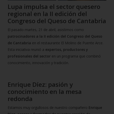
Lupa impulsa el sector quesero
regional en la II edición del
Congreso del Queso de Cantabria
El pasado martes, 21 de abril, asistimos como
patrocinadores a la II edición del Congreso del Queso
de Cantabria
en el restaurante El Molino de Puente Arce.
Esta iniciativa reunió a
expertos, productores y
profesionales del sector
en un programa que combinó
conocimiento, innovación y tradición.
Enrique Díez: pasión y
conocimiento en la mesa
redonda
Estamos muy orgullosos de nuestro compañero
Enrique