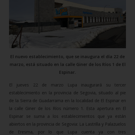
El nuevo establecimiento, que se inaugura el día 22 de
marzo, está situado en la calle Giner de los Ríos 1 de El
Espinar.
El jueves 22 de marzo Lupa inaugurará su tercer
establecimiento en la provincia de Segovia, situado al pie
de la Sierra de Guadarrama en la localidad de El Espinar en
la calle Giner de los Ríos número 1. Esta apertura en El
Espinar se suma a los establecimientos que ya están
abiertos en la provincia de Segovia: La Lastrilla y Palazuelos
de Eresma, por lo que Lupa cuenta ya con tres