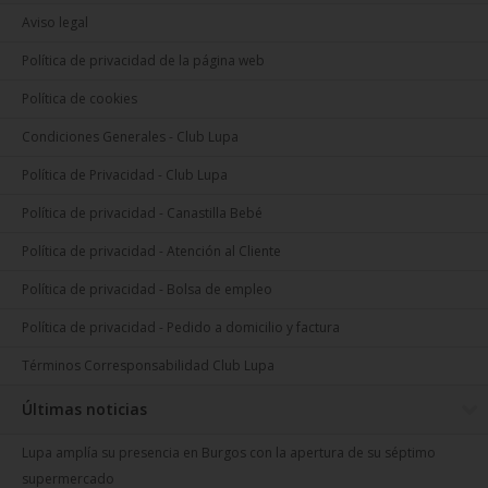
Aviso legal
Política de privacidad de la página web
Política de cookies
Condiciones Generales - Club Lupa
Política de Privacidad - Club Lupa
Política de privacidad - Canastilla Bebé
Política de privacidad - Atención al Cliente
Política de privacidad - Bolsa de empleo
Política de privacidad - Pedido a domicilio y factura
Términos Corresponsabilidad Club Lupa
Últimas noticias
Lupa amplía su presencia en Burgos con la apertura de su séptimo
supermercado