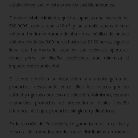
establecimientos en esta provincia castellanoleonesa.
El nuevo establecimiento, que ha supuesto una inversión de
2
500.000€, cuenta con 410m
y un amplio aparcamiento
exterior, tendrá un horario de atención al público de lunes a
sábado desde las 9:00 horas hasta las 21:30 horas, sigue la
línea que ha marcado Lupa en sus recientes aperturas
donde prima un diseño ecoeficiente que minimiza el
impacto medioambiental.
El cliente tendrá a su disposición una amplia gama de
productos, destacando entre ellos los frescos por su
calidad y rigoroso proceso de selección. Asimismo, estarán
disponibles productos de proveedores locales enseña
diferencial de Lupa, productos sin gluten y dietéticos.
En la sección de Pescadería, te garantizamos la calidad y
frescura de todos los productos al distribuirlos en menos