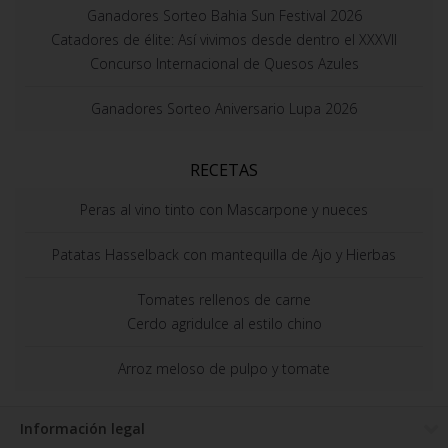
Ganadores Sorteo Bahia Sun Festival 2026
Catadores de élite: Así vivimos desde dentro el XXXVII
Concurso Internacional de Quesos Azules
Ganadores Sorteo Aniversario Lupa 2026
RECETAS
Peras al vino tinto con Mascarpone y nueces
Patatas Hasselback con mantequilla de Ajo y Hierbas
Tomates rellenos de carne
Cerdo agridulce al estilo chino
Arroz meloso de pulpo y tomate
Información legal